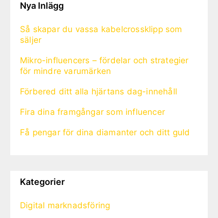
Nya Inlägg
Så skapar du vassa kabelcrossklipp som
säljer
Mikro-influencers – fördelar och strategier
för mindre varumärken
Förbered ditt alla hjärtans dag-innehåll
Fira dina framgångar som influencer
Få pengar för dina diamanter och ditt guld
Kategorier
Digital marknadsföring