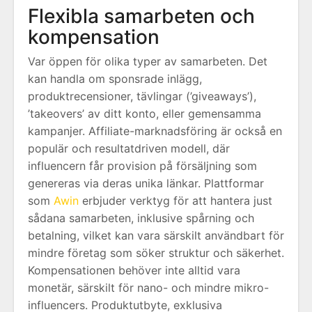
Flexibla samarbeten och
kompensation
Var öppen för olika typer av samarbeten. Det
kan handla om sponsrade inlägg,
produktrecensioner, tävlingar (’giveaways’),
’takeovers’ av ditt konto, eller gemensamma
kampanjer. Affiliate-marknadsföring är också en
populär och resultatdriven modell, där
influencern får provision på försäljning som
genereras via deras unika länkar. Plattformar
som
Awin
erbjuder verktyg för att hantera just
sådana samarbeten, inklusive spårning och
betalning, vilket kan vara särskilt användbart för
mindre företag som söker struktur och säkerhet.
Kompensationen behöver inte alltid vara
monetär, särskilt för nano- och mindre mikro-
influencers. Produktutbyte, exklusiva