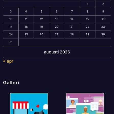
1
2
3
4
5
6
7
8
9
10
11
12
13
14
15
16
17
18
19
20
21
22
23
24
25
26
27
28
29
30
31
augusti 2026
« apr
Galleri