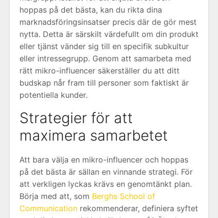
hoppas på det bästa, kan du rikta dina
marknadsföringsinsatser precis där de gör mest
nytta. Detta är särskilt värdefullt om din produkt
eller tjänst vänder sig till en specifik subkultur
eller intressegrupp. Genom att samarbeta med
rätt mikro-influencer säkerställer du att ditt
budskap når fram till personer som faktiskt är
potentiella kunder.
Strategier för att
maximera samarbetet
Att bara välja en mikro-influencer och hoppas
på det bästa är sällan en vinnande strategi. För
att verkligen lyckas krävs en genomtänkt plan.
Börja med att, som
Berghs School of
Communication
rekommenderar, definiera syftet