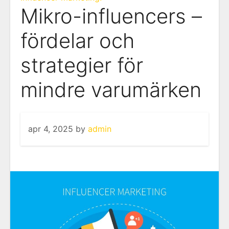
Mikro-influencers –
fördelar och
strategier för
mindre varumärken
apr 4, 2025
by
admin