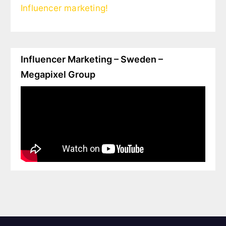
Influencer marketing!
Influencer Marketing – Sweden –
Megapixel Group