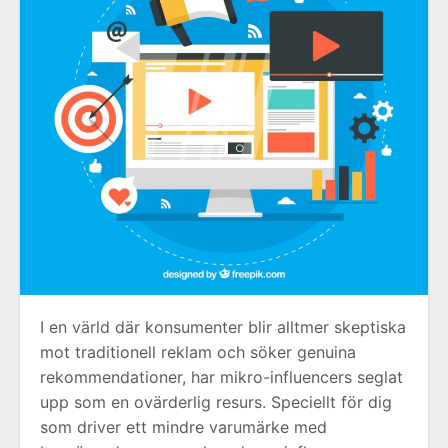
I en värld där konsumenter blir alltmer skeptiska
mot traditionell reklam och söker genuina
rekommendationer, har mikro-influencers seglat
upp som en ovärderlig resurs. Speciellt för dig
som driver ett mindre varumärke med