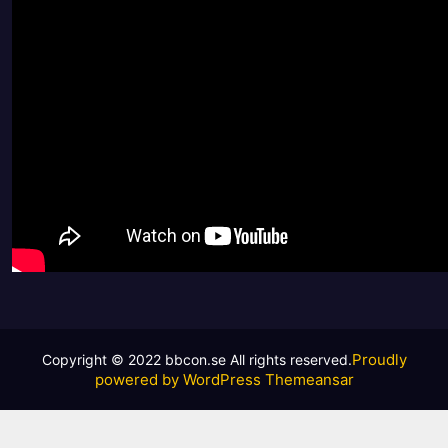
Proudly
powered by WordPress
Themeansar