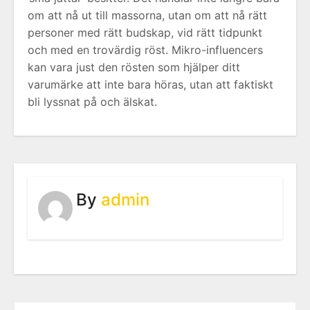
om att nå ut till massorna, utan om att nå rätt
personer med rätt budskap, vid rätt tidpunkt
och med en trovärdig röst. Mikro-influencers
kan vara just den rösten som hjälper ditt
varumärke att inte bara höras, utan att faktiskt
bli lyssnat på och älskat.
By
admin