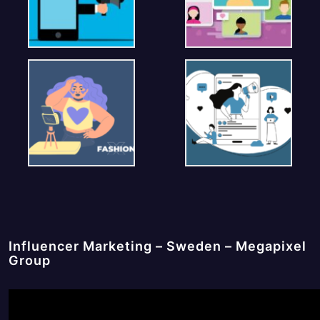
Influencer Marketing – Sweden – Megapixel
Group