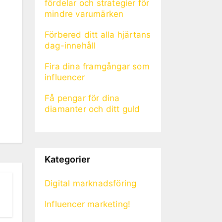
fördelar och strategier för
mindre varumärken
Förbered ditt alla hjärtans
dag-innehåll
Fira dina framgångar som
influencer
Få pengar för dina
diamanter och ditt guld
Kategorier
Digital marknadsföring
Influencer marketing!