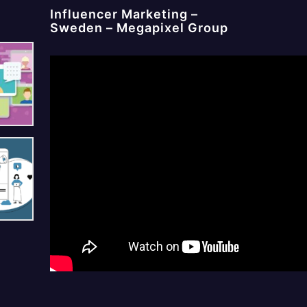
Influencer Marketing –
Sweden – Megapixel Group