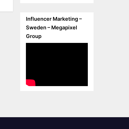
Influencer Marketing –
Sweden – Megapixel
Group