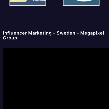
Influencer Marketing – Sweden – Megapixel
Group