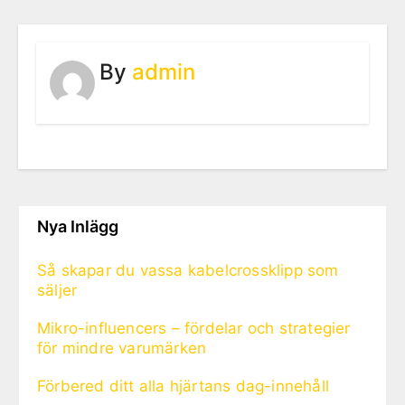
By
admin
Nya Inlägg
Så skapar du vassa kabelcrossklipp som
säljer
Mikro-influencers – fördelar och strategier
för mindre varumärken
Förbered ditt alla hjärtans dag-innehåll