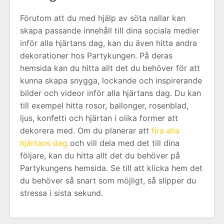
Förutom att du med hjälp av söta nallar kan
skapa passande innehåll till dina sociala medier
inför alla hjärtans dag, kan du även hitta andra
dekorationer hos Partykungen. På deras
hemsida kan du hitta allt det du behöver för att
kunna skapa snygga, lockande och inspirerande
bilder och videor inför alla hjärtans dag. Du kan
till exempel hitta rosor, ballonger, rosenblad,
ljus, konfetti och hjärtan i olika former att
dekorera med. Om du planerar att
fira alla
hjärtans dag
och vill dela med det till dina
följare, kan du hitta allt det du behöver på
Partykungens hemsida. Se till att klicka hem det
du behöver så snart som möjligt, så slipper du
stressa i sista sekund.