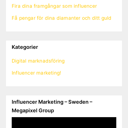
Fira dina framgångar som influencer
Få pengar för dina diamanter och ditt guld
Kategorier
Digital marknadsföring
Influencer marketing!
Influencer Marketing – Sweden –
Megapixel Group