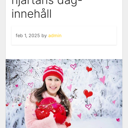
innehåll
feb 1, 2025
by
admin