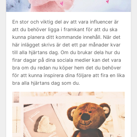
En stor och viktig del av att vara influencer är
att du behöver ligga i framkant för att du ska
kunna planera ditt kommande innehåll. När det
här inlägget skrivs är det ett par månader kvar
till alla hjärtans dag. Om du brukar dela hur du
firar dagar på dina sociala medier kan det vara
bra om du redan nu köper hem det du behöver
för att kunna inspirera dina följare att fira en lika
bra alla hjärtans dag som du.