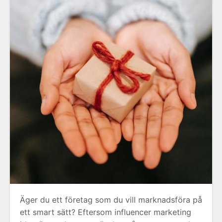
Äger du ett företag som du vill marknadsföra på
ett smart sätt? Eftersom influencer marketing