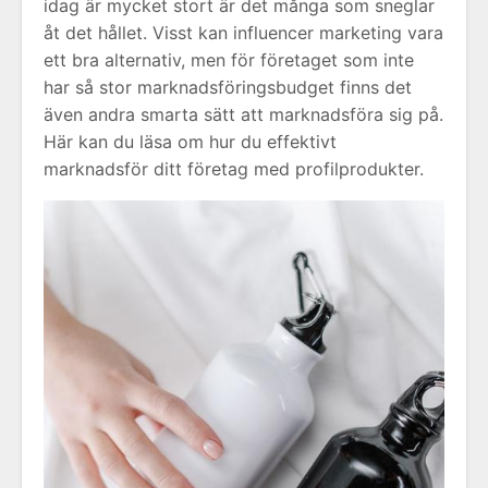
idag är mycket stort är det många som sneglar
åt det hållet. Visst kan influencer marketing vara
ett bra alternativ, men för företaget som inte
har så stor marknadsföringsbudget finns det
även andra smarta sätt att marknadsföra sig på.
Här kan du läsa om hur du effektivt
marknadsför ditt företag med profilprodukter.