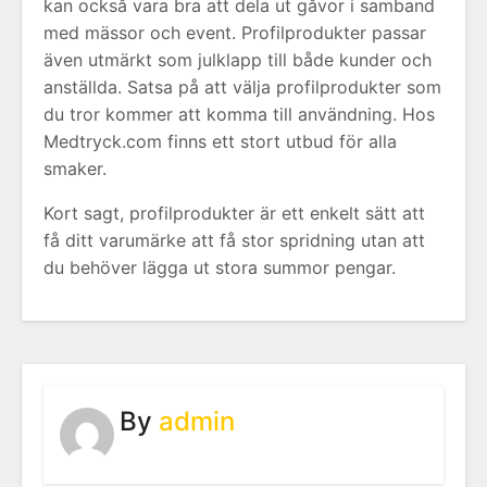
kan också vara bra att dela ut gåvor i samband
med mässor och event. Profilprodukter passar
även utmärkt som julklapp till både kunder och
anställda. Satsa på att välja profilprodukter som
du tror kommer att komma till användning. Hos
Medtryck.com finns ett stort utbud för alla
smaker.
Kort sagt, profilprodukter är ett enkelt sätt att
få ditt varumärke att få stor spridning utan att
du behöver lägga ut stora summor pengar.
By
admin