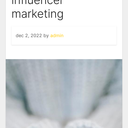
marketing
dec 2, 2022
by
admin