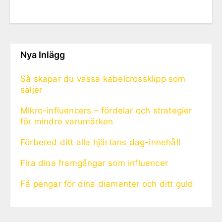
Nya Inlägg
Så skapar du vassa kabelcrossklipp som
säljer
Mikro-influencers – fördelar och strategier
för mindre varumärken
Förbered ditt alla hjärtans dag-innehåll
Fira dina framgångar som influencer
Få pengar för dina diamanter och ditt guld