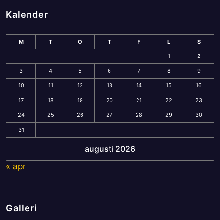
Kalender
M
T
O
T
F
L
S
1
2
3
4
5
6
7
8
9
10
11
12
13
14
15
16
17
18
19
20
21
22
23
24
25
26
27
28
29
30
31
augusti 2026
« apr
Galleri