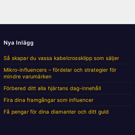
Nya Inlägg
Så skapar du vassa kabelcrossklipp som säljer
Mikro-influencers – fördelar och strategier för
mindre varumärken
Förbered ditt alla hjärtans dag-innehåll
Fira dina framgångar som influencer
Få pengar för dina diamanter och ditt guld