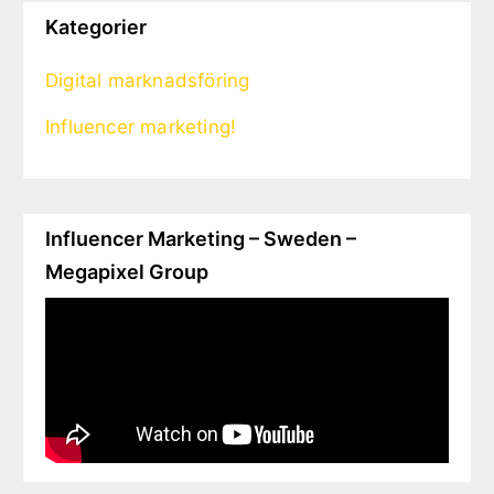
Kategorier
Digital marknadsföring
Influencer marketing!
Influencer Marketing – Sweden –
Megapixel Group