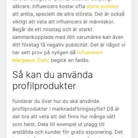
säkrare. Influencers kostar ofta
stora summor
att anlita, speciellt de allra största. Det är också
viktigt att veta att influencers är människor.
Begår de ett misstag och är starkt
sammankopplade med ditt varumärke kan även
ditt företag få negativ publicitet. Det är något vi
har sett prov på nyligen då
influencern
Margeaux Dietz
begick en fadäs.
Så kan du använda
profilprodukter
Funderar du över hur du ska använda
profilprodukter i marknadsföringssyfte? Då är
det bra att veta att det finns hur många sätt
som helst. Dela till exempel ut plagg till
anställda och kunder för gratis exponering. Det