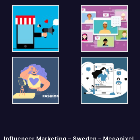
Influencer Marketing – Sweden – Megapixel