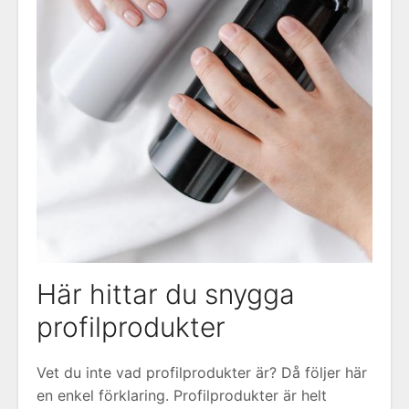
Här hittar du snygga
profilprodukter
Vet du inte vad profilprodukter är? Då följer här
en enkel förklaring. Profilprodukter är helt